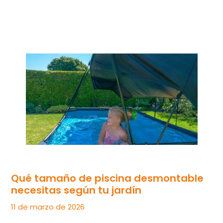
Qué tamaño de piscina desmontable
necesitas según tu jardín
11 de marzo de 2026