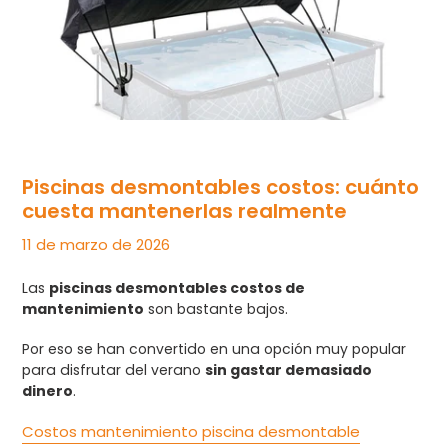
Piscinas desmontables costos: cuánto
cuesta mantenerlas realmente
11 de marzo de 2026
Las
piscinas desmontables costos de
mantenimiento
son bastante bajos.
Por eso se han convertido en una opción muy popular
para disfrutar del verano
sin gastar demasiado
dinero
.
Costos mantenimiento piscina desmontable