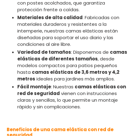
con postes acolchados, que garantiza
protección frente a caídas.
Materiales de alta calidad
: Fabricadas con
materiales duraderos y resistentes a la
intemperie, nuestras camas elásticas están
diseñadas para soportar el uso diario y las
condiciones al aire libre.
Variedad de tamaños
: Disponemos de
camas
elásticas de diferentes tamaños
, desde
modelos compactos para patios pequeños
hasta
camas elásticas de 3,6 metros y 4,2
metros
ideales para jardines más amplios.
Fácil montaje
: Nuestras
camas elásticas con
red de seguridad
vienen con instrucciones
claras y sencillas, lo que permite un montaje
rápido y sin complicaciones.
Beneficios de una cama elástica con red de
seguridad