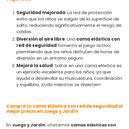
Seguridad mejorada
: La red de protección
evita que los niños se salgan de la superficie de
salto, reduciendo significativamente el riesgo de
caídas.
Diversión al aire libre
: Una
cama elástica con
red de seguridad
fomenta el juego activo,
permitiendo que los niños disfruten de horas de
diversión en un entorno seguro.
Mejora la salud
: Saltar en una cama elástica es
un ejercicio excelente para los niños, ya que
ayuda a desarrollar su musculatura, coordinación
y equilibrio, ¡todo mientras se divierten!
Compra tu cama elástica con red de seguridad al
mejor precio en Juego y Jardín
En
Juego y Jardín
, ofrecemos
camas elásticas con