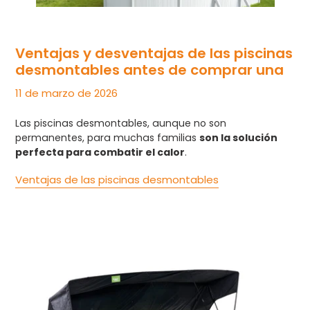
Ventajas y desventajas de las piscinas
desmontables antes de comprar una
11 de marzo de 2026
Las piscinas desmontables, aunque no son
permanentes, para muchas familias
son la solución
perfecta para combatir el calor
.
Ventajas de las piscinas desmontables