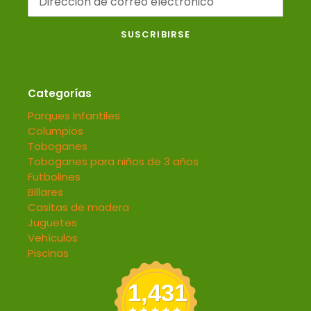
SUSCRIBIRSE
Categorías
Parques Infantiles
Columpios
Toboganes
Toboganes para niños de 3 años
Futbolines
Billares
Casitas de madera
Juguetes
Vehículos
Piscinas
1,431