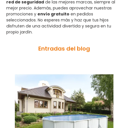
red de seguridad
de las mejores marcas, siempre al
mejor precio. Además, puedes aprovechar nuestras
promociones y
envío gratuito
en pedidos
seleccionados. No esperes más y haz que tus hijos
disfruten de una actividad divertida y segura en tu
propio jardín.
Entradas del blog