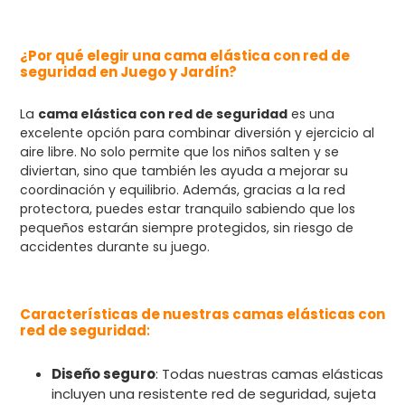
¿Por qué elegir una cama elástica con red de
seguridad en Juego y Jardín?
La
cama elástica con red de seguridad
es una
excelente opción para combinar diversión y ejercicio al
aire libre. No solo permite que los niños salten y se
diviertan, sino que también les ayuda a mejorar su
coordinación y equilibrio. Además, gracias a la red
protectora, puedes estar tranquilo sabiendo que los
pequeños estarán siempre protegidos, sin riesgo de
accidentes durante su juego.
Características de nuestras camas elásticas con
red de seguridad
:
Diseño seguro
: Todas nuestras camas elásticas
incluyen una resistente red de seguridad, sujeta